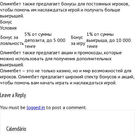
Олимпбет также предлагает бонусы для постоянных игроков,
чтобы помочь им наслаждаться игрой и получать больше
выигрышей.
Бонус
Условия
5% от суммы
1% от суммы
Бонус за
Бонус
депозита, до 5 000
выигрыша, до 10 000
лояльность
за игру
тенге
тенге
Олимпбет также предлагает акции и промокоды, которые
можно использовать для получения дополнительных
выигрышей.
Олимпбет – это не только казино, но и мир возможностей для
игроков. Олимпбет предлагает широкий спектр бонусов и акций,
чтобы помочь вам начать играть и наслаждаться игрой.
Leave a Reply
You must be
logged in
to post a comment.
Calendário