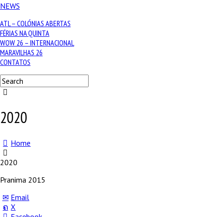
NEWS
ATL – COLÓNIAS ABERTAS
FÉRIAS NA QUINTA
WOW 26 – INTERNACIONAL
MARAVILHAS 26
CONTATOS
2020
Home
2020
Pranima 2015
Email
X
Facebook