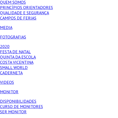
QUEM SOMOS
PRINCÍPIOS ORIENTADORES
QUALIDADE E SEGURANÇA
CAMPOS DE FERIAS
MEDIA
FOTOGRAFIAS
2020
FESTA DE NATAL
QUINTA DA ESCOLA
COSTA VICENTINA
SMALL WORLD
CADERNETA
VIDEOS
MONITOR
DISPONIBILIDADES
CURSO DE MONITORES
SER MONITOR