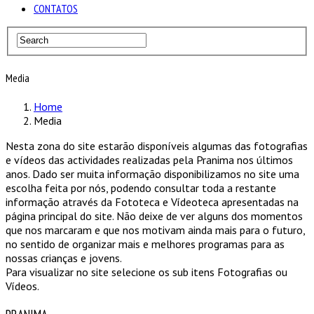
CONTATOS
Media
Home
Media
Nesta zona do site estarão disponíveis algumas das fotografias
e vídeos das actividades realizadas pela Pranima nos últimos
anos. Dado ser muita informação disponibilizamos no site uma
escolha feita por nós, podendo consultar toda a restante
informação através da Fototeca e Vídeoteca apresentadas na
página principal do site. Não deixe de ver alguns dos momentos
que nos marcaram e que nos motivam ainda mais para o futuro,
no sentido de organizar mais e melhores programas para as
nossas crianças e jovens.
Para visualizar no site selecione os sub itens Fotografias ou
Vídeos.