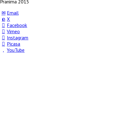
Pranima 2015
Email
X
Facebook
Vimeo
Instagram
Picasa
YouTube