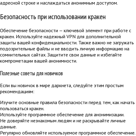
адресной строке и наслаждаться анонимным доступом.
Безопасность при использовании кракен
Обеспечение безопасности — ключевой элемент при работе с
кракен. Используйте надежный VPN для дополнительной
защиты вашей конфиденциальности. Также важно не загружать
подозрительные файлы и не вводить личную информацию на
сомнительных сайтах. Защитите свои данные и избегайте
компрометации вашей анонимности.
Полезные советы для новичков
Если вы новичок в мире даркнета, следуйте этим простым
рекомендациям:
Изучите основные правила безопасности перед тем, как начать
пользоваться кракен.
Используйте программное обеспечение для анонимизации.
Не доверяйте незнакомым людям и не раскрывайте личные
данные.
Регулярно обновляйте используемое программное обеспечение.