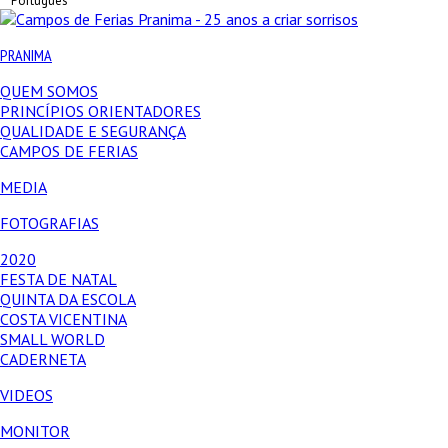
Português
PRANIMA
QUEM SOMOS
PRINCÍPIOS ORIENTADORES
QUALIDADE E SEGURANÇA
CAMPOS DE FERIAS
MEDIA
FOTOGRAFIAS
2020
FESTA DE NATAL
QUINTA DA ESCOLA
COSTA VICENTINA
SMALL WORLD
CADERNETA
VIDEOS
MONITOR