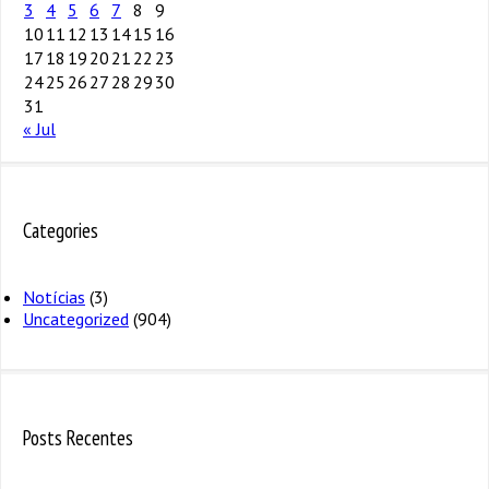
3
4
5
6
7
8
9
10
11
12
13
14
15
16
17
18
19
20
21
22
23
24
25
26
27
28
29
30
31
« Jul
Categories
Notícias
(3)
Uncategorized
(904)
Posts Recentes