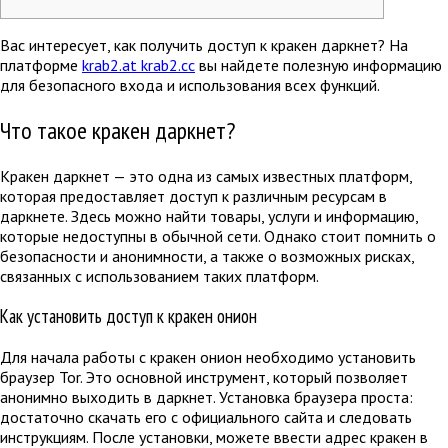
Вас интересует, как получить доступ к кракен даркнет? На
платформе
krab2.at krab2.cc
вы найдете полезную информацию
для безопасного входа и использования всех функций.
Что такое кракен даркнет?
Кракен даркнет — это одна из самых известных платформ,
которая предоставляет доступ к различным ресурсам в
даркнете. Здесь можно найти товары, услуги и информацию,
которые недоступны в обычной сети. Однако стоит помнить о
безопасности и анонимности, а также о возможных рисках,
связанных с использованием таких платформ.
Как установить доступ к кракен онион
Для начала работы с кракен онион необходимо установить
браузер Tor. Это основной инструмент, который позволяет
анонимно выходить в даркнет. Установка браузера проста:
достаточно скачать его с официального сайта и следовать
инструкциям. После установки, можете ввести адрес кракен в