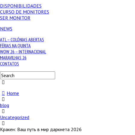
DISPONIBILIDADES
CURSO DE MONITORES
SER MONITOR
NEWS
ATL – COLÓNIAS ABERTAS
FÉRIAS NA QUINTA
WOW 26 – INTERNACIONAL
MARAVILHAS 26
CONTATOS
Home
blog
Uncategorized
Кракен: Ваш путь в мир даркнета 2026