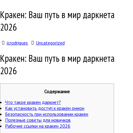
Кракен: Ваш путь в мир даркнета
2026
jcrodrigues
Uncategorized
Кракен: Ваш путь в мир даркнета
2026
Содержание
Что такое кракен даркнет?
Как установить доступ к кракен онион
Безопасность при использовании кракен
Полезные советы для новичков
Рабочие ссылки на кракен 2026