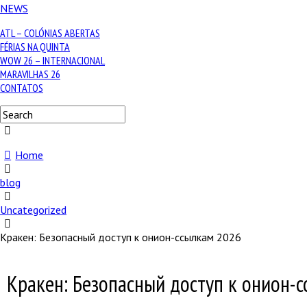
NEWS
ATL – COLÓNIAS ABERTAS
FÉRIAS NA QUINTA
WOW 26 – INTERNACIONAL
MARAVILHAS 26
CONTATOS
Home
blog
Uncategorized
Кракен: Безопасный доступ к онион-ссылкам 2026
Кракен: Безопасный доступ к онион-