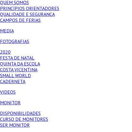
QUEM SOMOS
PRINCÍPIOS ORIENTADORES
QUALIDADE E SEGURANÇA
CAMPOS DE FERIAS
MEDIA
FOTOGRAFIAS
2020
FESTA DE NATAL
QUINTA DA ESCOLA
COSTA VICENTINA
SMALL WORLD
CADERNETA
VIDEOS
MONITOR
DISPONIBILIDADES
CURSO DE MONITORES
SER MONITOR