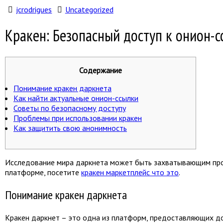
jcrodrigues
Uncategorized
Кракен: Безопасный доступ к онион-
Содержание
Понимание кракен даркнета
Как найти актуальные онион-ссылки
Советы по безопасному доступу
Проблемы при использовании кракен
Как защитить свою анонимность
Исследование мира даркнета может быть захватывающим проц
платформе, посетите
кракен маркетплейс что это
.
Понимание кракен даркнета
Кракен даркнет – это одна из платформ, предоставляющих до