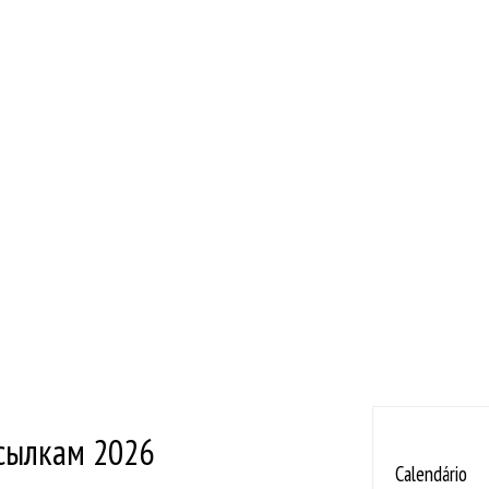
ссылкам 2026
Calendário