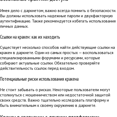
Имея дело с даркнетом, важно всегда помнить о безопасности.
Вы должны использовать надежные пароли и двухфакторную
аутентификацию. Также рекомендуется избегать использования
личных данных.
Ссылки на кракен: как их находить
Существует несколько способов найти действующие ссылки на
кракен в даркнете. Один из самых простых — воспользоваться
специализированными форумами и ресурсами, которые
собирают актуальные ссылки. Обязательно проверяйте
действительность ссылок перед входом.
Потенциальные риски использования кракена
Не стоит забывать о рисках. Некоторые пользователи могут
столкнуться с мошенничеством или недостаточной защитой
своих средств. Важно тщательно исследовать платформу и
быть внимательным к своему окружению в даркнете.