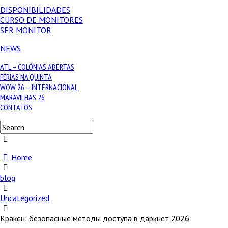
DISPONIBILIDADES
CURSO DE MONITORES
SER MONITOR
NEWS
ATL – COLÓNIAS ABERTAS
FÉRIAS NA QUINTA
WOW 26 – INTERNACIONAL
MARAVILHAS 26
CONTATOS
Home
blog
Uncategorized
Кракен: безопасные методы доступа в даркнет 2026