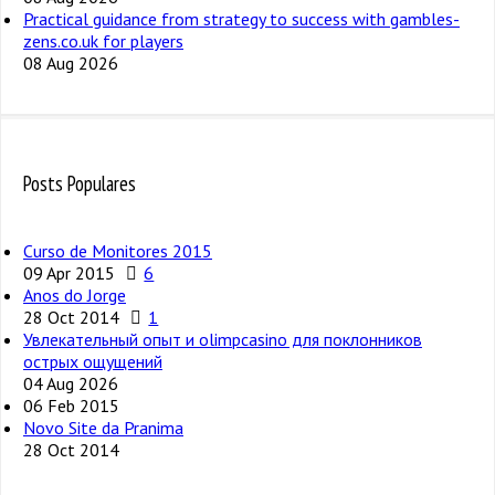
Practical guidance from strategy to success with gambles-
zens.co.uk for players
08 Aug 2026
Posts Populares
Curso de Monitores 2015
09 Apr 2015
6
Anos do Jorge
28 Oct 2014
1
Увлекательный опыт и olimpcasino для поклонников
острых ощущений
04 Aug 2026
06 Feb 2015
Novo Site da Pranima
28 Oct 2014