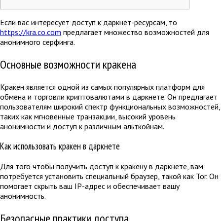
Если вас интересует доступ к даркнет-ресурсам, то
https://kra.co.com
предлагает множество возможностей для
анонимного серфинга.
Основные возможности кракена
Кракен является одной из самых популярных платформ для
обмена и торговли криптовалютами в даркнете. Он предлагает
пользователям широкий спектр функциональных возможностей,
таких как мгновенные транзакции, высокий уровень
анонимности и доступ к различным альткойнам.
Как использовать кракен в даркнете
Для того чтобы получить доступ к кракену в даркнете, вам
потребуется установить специальный браузер, такой как Tor. Он
помогает скрыть ваш IP-адрес и обеспечивает вашу
анонимность.
Безопасные практики доступа