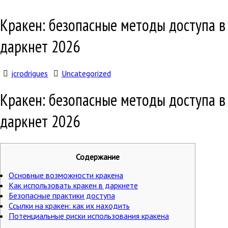
Кракен: безопасные методы доступа в
даркнет 2026
jcrodrigues
Uncategorized
Кракен: безопасные методы доступа в
даркнет 2026
Содержание
Основные возможности кракена
Как использовать кракен в даркнете
Безопасные практики доступа
Ссылки на кракен: как их находить
Потенциальные риски использования кракена