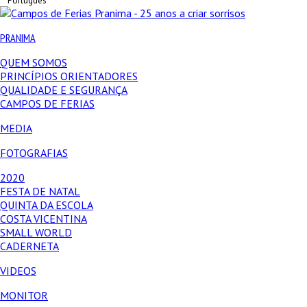
Português
PRANIMA
QUEM SOMOS
PRINCÍPIOS ORIENTADORES
QUALIDADE E SEGURANÇA
CAMPOS DE FERIAS
MEDIA
FOTOGRAFIAS
2020
FESTA DE NATAL
QUINTA DA ESCOLA
COSTA VICENTINA
SMALL WORLD
CADERNETA
VIDEOS
MONITOR