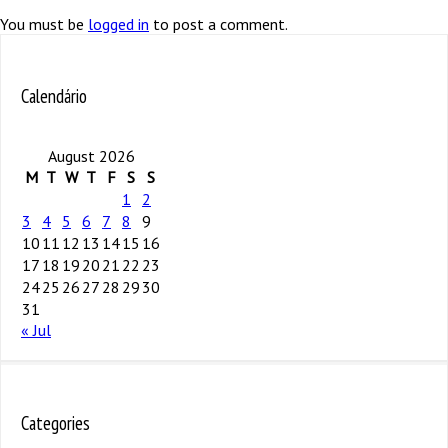
You must be
logged in
to post a comment.
Calendário
August 2026
M
T
W
T
F
S
S
1
2
3
4
5
6
7
8
9
10
11
12
13
14
15
16
17
18
19
20
21
22
23
24
25
26
27
28
29
30
31
« Jul
Categories