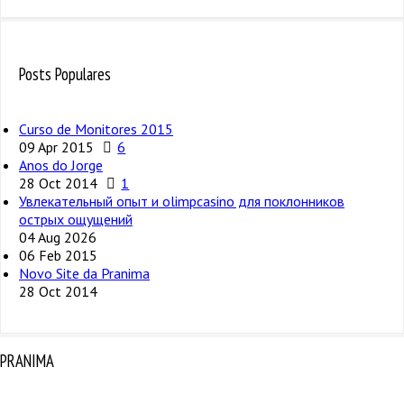
Posts Populares
Curso de Monitores 2015
09 Apr 2015
6
Anos do Jorge
28 Oct 2014
1
Увлекательный опыт и olimpcasino для поклонников
острых ощущений
04 Aug 2026
06 Feb 2015
Novo Site da Pranima
28 Oct 2014
PRANIMA