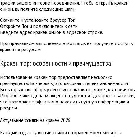
трафик вашего интернет-соединения. Чтобы открыть кракен
онион, выполните следующие шаги:
Скачайте и установите браузер Tor.
Откройте Tor и подключитесь к сети.
Введите адрес кракен онион в адресной строке.
При правильном выполнении этих шагов вы получите доступ к
кракен их ресурсам.
Кракен тор: особенности и преимущества
Использование кракен тор предоставляет несколько
преимуществ. Во-первых, это высокая степень анонимности.
Во-вторых, платформу легко использовать, даже для новичков.
Разработчики сделали акцент на удобство для пользователей,
что позволяет эффективно находить нужную информацию и
ресурсы.
Актуальные ссылки на кракен 2026
Каждый год актуальные ссылки на кракен могут меняться.