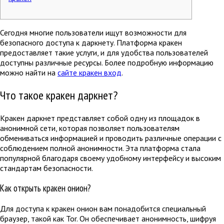
Сегодня многие пользователи ищут возможности для
безопасного доступа к даркнету. Платформа кракен
предоставляет такие услуги, и для удобства пользователей
доступны различные ресурсы. Более подробную информацию
можно найти на
сайте кракен вход
.
Что такое кракен даркнет?
Кракен даркнет представляет собой одну из площадок в
анонимной сети, которая позволяет пользователям
обмениваться информацией и проводить различные операции с
соблюдением полной анонимности. Эта платформа стала
популярной благодаря своему удобному интерфейсу и высоким
стандартам безопасности.
Как открыть кракен онион?
Для доступа к кракен онион вам понадобится специальный
браузер, такой как Tor. Он обеспечивает анонимность, шифруя