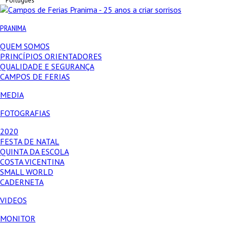
Português
PRANIMA
QUEM SOMOS
PRINCÍPIOS ORIENTADORES
QUALIDADE E SEGURANÇA
CAMPOS DE FERIAS
MEDIA
FOTOGRAFIAS
2020
FESTA DE NATAL
QUINTA DA ESCOLA
COSTA VICENTINA
SMALL WORLD
CADERNETA
VIDEOS
MONITOR