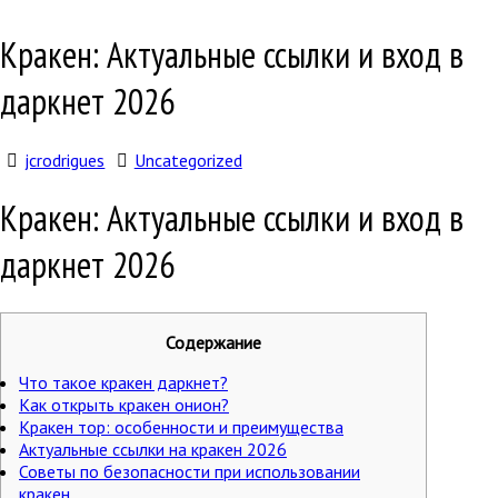
Кракен: Актуальные ссылки и вход в
даркнет 2026
jcrodrigues
Uncategorized
Кракен: Актуальные ссылки и вход в
даркнет 2026
Содержание
Что такое кракен даркнет?
Как открыть кракен онион?
Кракен тор: особенности и преимущества
Актуальные ссылки на кракен 2026
Советы по безопасности при использовании
кракен