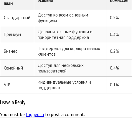
Условия
Комиссия
план
Доступ ко всем основным
Стандартный
0.5%
функциям
Дополнительные функции и
Премиум
0.3%
приоритетная поддержка
Поддержка для корпоративных
Бизнес
0.2%
клиентов
Доступ для нескольких
Семейный
0.4%
пользователей
Индивидуальные условия и
VIP
0.1%
поддержка
Leave a Reply
You must be
logged in
to post a comment.