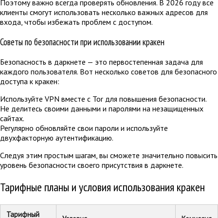
Поэтому важно всегда проверять обновления. В 2026 году все
клиенты смогут использовать несколько важных адресов для
входа, чтобы избежать проблем с доступом.
Советы по безопасности при использовании кракен
Безопасность в даркнете — это первостепенная задача для
каждого пользователя. Вот несколько советов для безопасного
доступа к кракен:
Используйте VPN вместе с Tor для повышения безопасности.
Не делитесь своими данными и паролями на незащищенных
сайтах.
Регулярно обновляйте свои пароли и используйте
двухфакторную аутентификацию.
Следуя этим простым шагам, вы сможете значительно повысить
уровень безопасности своего присутствия в даркнете.
Тарифные планы и условия использования кракен
Тарифный