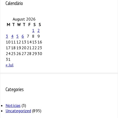
Calendário
August 2026
M
T
W
T
F
S
S
1
2
3
4
5
6
7
8
9
10
11
12
13
14
15
16
17
18
19
20
21
22
23
24
25
26
27
28
29
30
31
« Jul
Categories
Notícias
(3)
Uncategorized
(895)