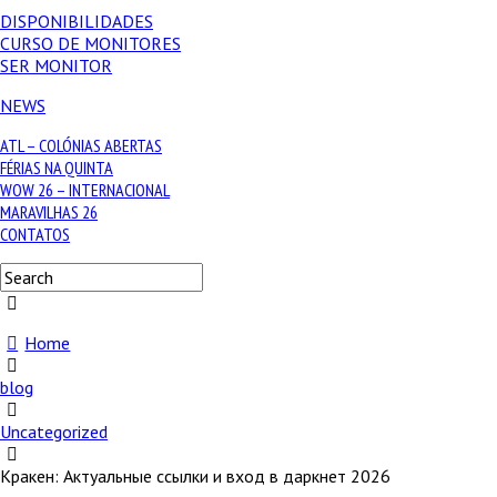
DISPONIBILIDADES
CURSO DE MONITORES
SER MONITOR
NEWS
ATL – COLÓNIAS ABERTAS
FÉRIAS NA QUINTA
WOW 26 – INTERNACIONAL
MARAVILHAS 26
CONTATOS
Home
blog
Uncategorized
Кракен: Актуальные ссылки и вход в даркнет 2026