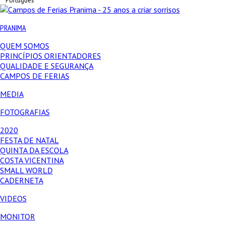
Português
PRANIMA
QUEM SOMOS
PRINCÍPIOS ORIENTADORES
QUALIDADE E SEGURANÇA
CAMPOS DE FERIAS
MEDIA
FOTOGRAFIAS
2020
FESTA DE NATAL
QUINTA DA ESCOLA
COSTA VICENTINA
SMALL WORLD
CADERNETA
VIDEOS
MONITOR