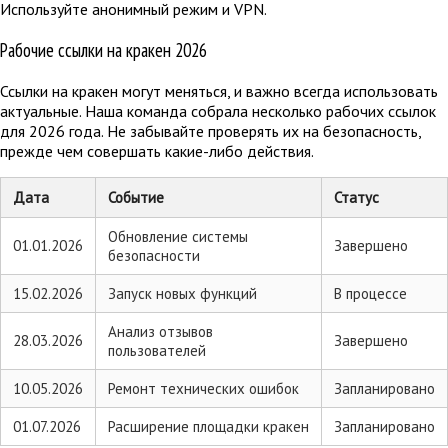
Используйте анонимный режим и VPN.
Рабочие ссылки на кракен 2026
Ссылки на кракен могут меняться, и важно всегда использовать
актуальные. Наша команда собрала несколько рабочих ссылок
для 2026 года. Не забывайте проверять их на безопасность,
прежде чем совершать какие-либо действия.
Дата
Событие
Статус
Обновление системы
01.01.2026
Завершено
безопасности
15.02.2026
Запуск новых функций
В процессе
Анализ отзывов
28.03.2026
Завершено
пользователей
10.05.2026
Ремонт технических ошибок
Запланировано
01.07.2026
Расширение площадки кракен
Запланировано