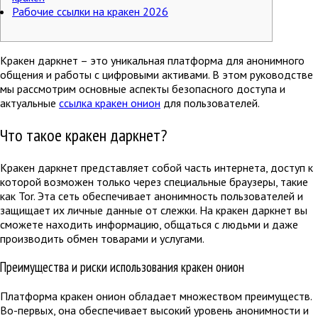
Рабочие ссылки на кракен 2026
Кракен даркнет – это уникальная платформа для анонимного
общения и работы с цифровыми активами. В этом руководстве
мы рассмотрим основные аспекты безопасного доступа и
актуальные
ссылка кракен онион
для пользователей.
Что такое кракен даркнет?
Кракен даркнет представляет собой часть интернета, доступ к
которой возможен только через специальные браузеры, такие
как Tor. Эта сеть обеспечивает анонимность пользователей и
защищает их личные данные от слежки. На кракен даркнет вы
сможете находить информацию, общаться с людьми и даже
производить обмен товарами и услугами.
Преимущества и риски использования кракен онион
Платформа кракен онион обладает множеством преимуществ.
Во-первых, она обеспечивает высокий уровень анонимности и