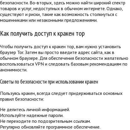
безопасности. Во-вторых, здесь можно найти широкий спектр
товаров и услуг, недоступных в обычном интернете. Однако,
существуют и риски, такие как возможность столкнуться с
мошенниками или незаконными предложениями.
Как получить доступ к кракен тор
Чтобы получить доступ к кракен тор, вам нужно установить
браузер Tor. Затем вы просто введите адрес сайта, как в
обычном браузере. Для обеспечения безопасности желательно
воспользоваться VPN и следовать базовым рекомендациям по
анонимности.
Советы по безопасности при использовании кракен
Пользуясь кракен, всегда следует придерживаться основных
правил безопасности:
Не делитесь личной информацией.
Используйте надежные пароли.
Не переходите по подозрительным ссылкам.
Регулярно обновляйте программное обеспечение.