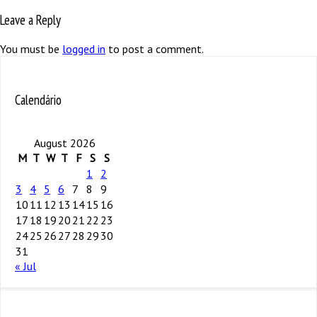
Leave a Reply
You must be
logged in
to post a comment.
Calendário
August 2026
M
T
W
T
F
S
S
1
2
3
4
5
6
7
8
9
10
11
12
13
14
15
16
17
18
19
20
21
22
23
24
25
26
27
28
29
30
31
« Jul