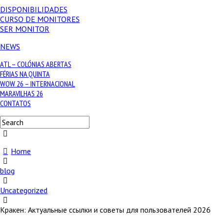
DISPONIBILIDADES
CURSO DE MONITORES
SER MONITOR
NEWS
ATL – COLÓNIAS ABERTAS
FÉRIAS NA QUINTA
WOW 26 – INTERNACIONAL
MARAVILHAS 26
CONTATOS
Home
blog
Uncategorized
Кракен: Актуальные ссылки и советы для пользователей 2026