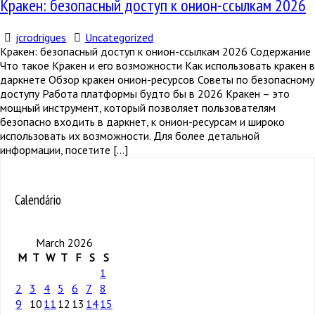
Кракен: безопасный доступ к онион-ссылкам 2026
jcrodrigues
Uncategorized
Кракен: безопасный доступ к онион-ссылкам 2026 Содержание
Что такое Кракен и его возможности Как использовать кракен в
даркнете Обзор кракен онион-ресурсов Советы по безопасному
доступу Работа платформы будто бы в 2026 Кракен – это
мощный инструмент, который позволяет пользователям
безопасно входить в даркнет, к онион-ресурсам и широко
использовать их возможности. Для более детальной
информации, посетите […]
Calendário
March 2026
M
T
W
T
F
S
S
1
2
3
4
5
6
7
8
9
10
11
12
13
14
15