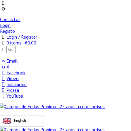
Contactos
Login
Registo
Login / Register
0 items -
€
0.00
Email
X
Facebook
Vimeo
Instagram
Picasa
YouTube
English