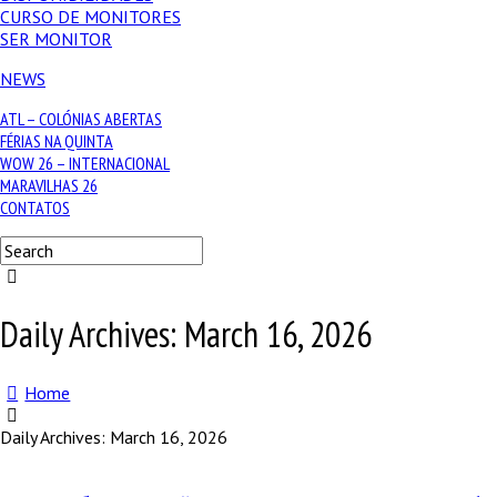
CURSO DE MONITORES
SER MONITOR
NEWS
ATL – COLÓNIAS ABERTAS
FÉRIAS NA QUINTA
WOW 26 – INTERNACIONAL
MARAVILHAS 26
CONTATOS
Daily Archives: March 16, 2026
Home
Daily Archives: March 16, 2026