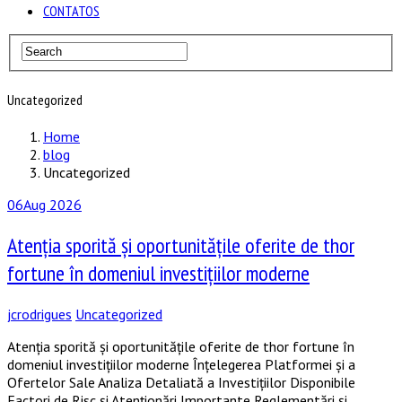
CONTATOS
Uncategorized
Home
blog
Uncategorized
06
Aug 2026
Atenția sporită și oportunitățile oferite de thor
fortune în domeniul investițiilor moderne
jcrodrigues
Uncategorized
Atenția sporită și oportunitățile oferite de thor fortune în
domeniul investițiilor moderne Înțelegerea Platformei și a
Ofertelor Sale Analiza Detaliată a Investițiilor Disponibile
Factori de Risc și Atenționări Importante Reglementări și