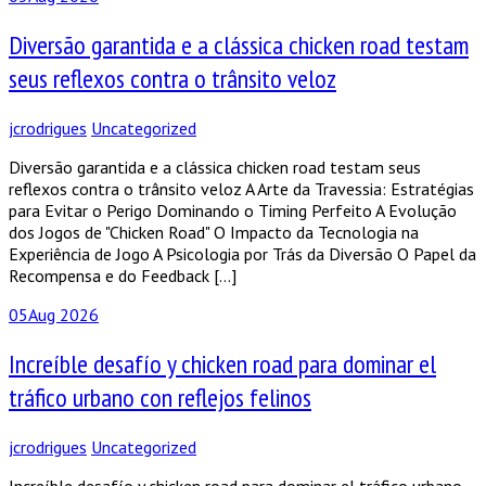
Diversão garantida e a clássica chicken road testam
seus reflexos contra o trânsito veloz
jcrodrigues
Uncategorized
Diversão garantida e a clássica chicken road testam seus
reflexos contra o trânsito veloz A Arte da Travessia: Estratégias
para Evitar o Perigo Dominando o Timing Perfeito A Evolução
dos Jogos de "Chicken Road" O Impacto da Tecnologia na
Experiência de Jogo A Psicologia por Trás da Diversão O Papel da
Recompensa e do Feedback […]
05
Aug 2026
Increíble desafío y chicken road para dominar el
tráfico urbano con reflejos felinos
jcrodrigues
Uncategorized
Increíble desafío y chicken road para dominar el tráfico urbano