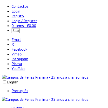
Contactos
Login
Registo
Login / Register
0 items -
€
0.00
Email
X
Facebook
Vimeo
Instagram
Picasa
YouTube
English
Português