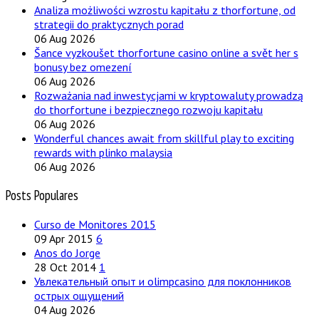
Analiza możliwości wzrostu kapitału z thorfortune, od
strategii do praktycznych porad
06 Aug 2026
Šance vyzkoušet thorfortune casino online a svět her s
bonusy bez omezení
06 Aug 2026
Rozważania nad inwestycjami w kryptowaluty prowadzą
do thorfortune i bezpiecznego rozwoju kapitału
06 Aug 2026
Wonderful chances await from skillful play to exciting
rewards with plinko malaysia
06 Aug 2026
Posts Populares
Curso de Monitores 2015
09 Apr 2015
6
Anos do Jorge
28 Oct 2014
1
Увлекательный опыт и olimpcasino для поклонников
острых ощущений
04 Aug 2026