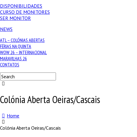
DISPONIBILIDADES
CURSO DE MONITORES
SER MONITOR
NEWS
ATL – COLÓNIAS ABERTAS
FÉRIAS NA QUINTA
WOW 26 – INTERNACIONAL
MARAVILHAS 26
CONTATOS
Colónia Aberta Oeiras/Cascais
Home
Colónia Aberta Oeiras/Cascais