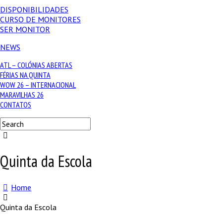
DISPONIBILIDADES
CURSO DE MONITORES
SER MONITOR
NEWS
ATL – COLÓNIAS ABERTAS
FÉRIAS NA QUINTA
WOW 26 – INTERNACIONAL
MARAVILHAS 26
CONTATOS
Quinta da Escola
Home
Quinta da Escola