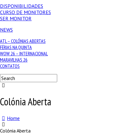
DISPONIBILIDADES
CURSO DE MONITORES
SER MONITOR
NEWS
ATL – COLÓNIAS ABERTAS
FÉRIAS NA QUINTA
WOW 26 – INTERNACIONAL
MARAVILHAS 26
CONTATOS
Colónia Aberta
Home
Colónia Aberta