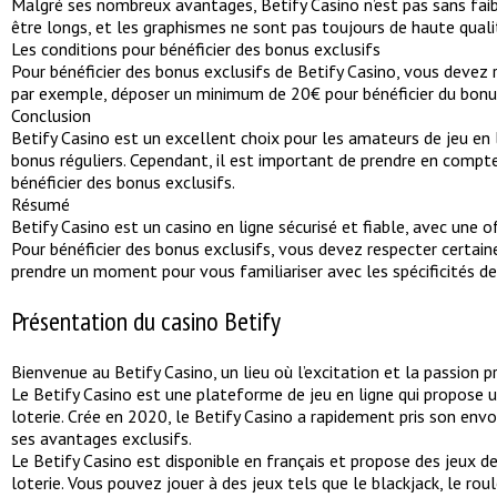
Malgré ses nombreux avantages, Betify Casino n’est pas sans fa
être longs, et les graphismes ne sont pas toujours de haute quali
Les conditions pour bénéficier des bonus exclusifs
Pour bénéficier des bonus exclusifs de Betify Casino, vous devez 
par exemple, déposer un minimum de 20€ pour bénéficier du bonu
Conclusion
Betify Casino est un excellent choix pour les amateurs de jeu en l
bonus réguliers. Cependant, il est important de prendre en compte
bénéficier des bonus exclusifs.
Résumé
Betify Casino est un casino en ligne sécurisé et fiable, avec une o
Pour bénéficier des bonus exclusifs, vous devez respecter certa
prendre un moment pour vous familiariser avec les spécificités de 
Présentation du casino Betify
Bienvenue au Betify Casino, un lieu où l’excitation et la passion p
Le Betify Casino est une plateforme de jeu en ligne qui propose u
loterie. Crée en 2020, le Betify Casino a rapidement pris son envo
ses avantages exclusifs.
Le Betify Casino est disponible en français et propose des jeux de
loterie. Vous pouvez jouer à des jeux tels que le blackjack, le roule