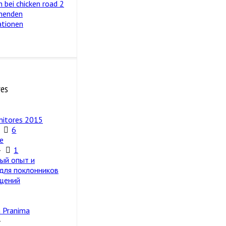
h bei chicken road 2
chenden
ationen
res
nitores 2015
6
e
4
1
ый опыт и
 для поклонников
щений
5
a Pranima
4