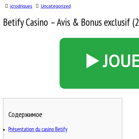
jcrodrigues
Uncategorized
Betify Casino – Avis & Bonus exclusif (
▶️ JOU
Содержимое
Présentation du casino Betify